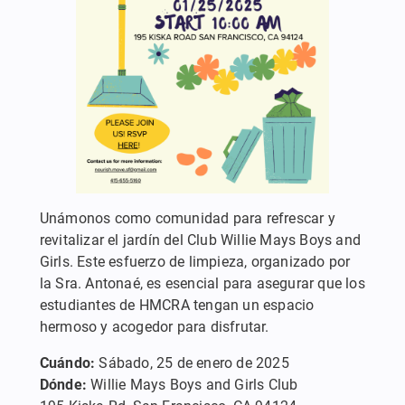
Unámonos como comunidad para refrescar y
revitalizar el jardín del Club Willie Mays Boys and
Girls. Este esfuerzo de limpieza, organizado por
la Sra. Antonaé, es esencial para asegurar que los
estudiantes de HMCRA tengan un espacio
hermoso y acogedor para disfrutar.
Cuándo:
Sábado, 25 de enero de 2025
Dónde:
Willie Mays Boys and Girls Club