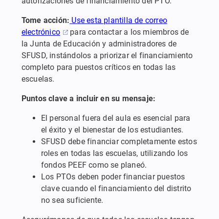
autorizaciones de financiamiento del PTO.
Tome acción:
Use esta plantilla de correo
electrónico
para contactar a los miembros de
la Junta de Educación y administradores de
SFUSD, instándolos a priorizar el financiamiento
completo para puestos críticos en todas las
escuelas.
Puntos clave a incluir en su mensaje:
El personal fuera del aula es esencial para
el éxito y el bienestar de los estudiantes.
SFUSD debe financiar completamente estos
roles en todas las escuelas, utilizando los
fondos PEEF como se planeó.
Los PTOs deben poder financiar puestos
clave cuando el financiamiento del distrito
no sea suficiente.