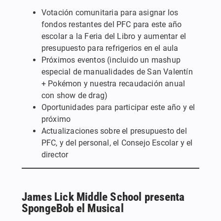
Votación comunitaria para asignar los
fondos restantes del PFC para este año
escolar a la Feria del Libro y aumentar el
presupuesto para refrigerios en el aula
Próximos eventos (incluido un mashup
especial de manualidades de San Valentín
+ Pokémon y nuestra recaudación anual
con show de drag)
Oportunidades para participar este año y el
próximo
Actualizaciones sobre el presupuesto del
PFC, y del personal, el Consejo Escolar y el
director
James Lick Middle School presenta
SpongeBob el Musical