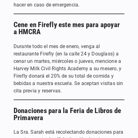
hacer en caso de emergencia.
Cene en Firefly este mes para apoyar
a HMCRA
Durante todo el mes de enero, venga al
restaurante Firefly (en la calle 24 y Douglass) a
cenar un martes, miércoles o jueves, mencione a
Harvey Milk Civil Rights Academy a su mesero, y
Firefly donará el 20% de su total de comida y
bebidas a nuestra escuela. Se aceptan visitas sin
cita previa y reservas.
Donaciones para la Feria de Libros de
Primavera
La Sra. Sarah está recolectando donaciones para