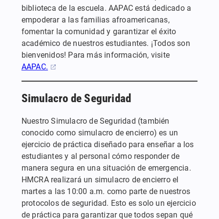
biblioteca de la escuela. AAPAC está dedicado a
empoderar a las familias afroamericanas,
fomentar la comunidad y garantizar el éxito
académico de nuestros estudiantes. ¡Todos son
bienvenidos! Para más información, visite
AAPAC.
Simulacro de Seguridad
Nuestro Simulacro de Seguridad (también
conocido como simulacro de encierro) es un
ejercicio de práctica diseñado para enseñar a los
estudiantes y al personal cómo responder de
manera segura en una situación de emergencia.
HMCRA realizará un simulacro de encierro el
martes a las 10:00 a.m. como parte de nuestros
protocolos de seguridad. Esto es solo un ejercicio
de práctica para garantizar que todos sepan qué